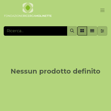
Nessun prodotto definito