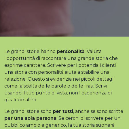
Le grandi storie hanno
personalità
. Valuta
l'opportunità di raccontare una grande storia che
esprime carattere. Scrivere per i potenziali clienti
una storia con personalità aiuta a stabilire una
relazione. Questo si evidenzia nei piccoli dettagli
come la scelta delle parole o delle frasi. Scrivi
usando il tuo punto di vista, non l'esperienza di
qualcun altro.
Le grandi storie sono
per tutti
, anche se sono scritte
per una sola persona
. Se cerchi di scrivere per un
pubblico ampio e generico, la tua storia suonerà